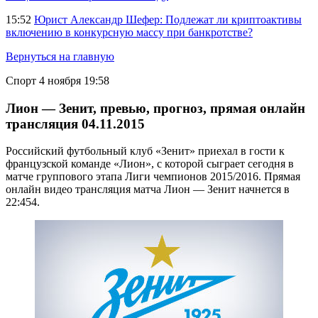
15:52
Юрист Александр Шефер: Подлежат ли криптоактивы
включению в конкурсную массу при банкротстве?
Вернуться на главную
Спорт
4 ноября 19:58
Лион — Зенит, превью, прогноз, прямая онлайн
трансляция 04.11.2015
Российский футбольный клуб «Зенит» приехал в гости к
французской команде «Лион», с которой сыграет сегодня в
матче группового этапа Лиги чемпионов 2015/2016. Прямая
онлайн видео трансляция матча Лион — Зенит начнется в
22:454.