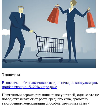
Экономика
Выше чек — без навязчивости: три сценария консультации,
прибавляющие 15–20% к продаже
Навязчивый сервис отталкивает покупателей, однако это не
повод отказываться от роста среднего чека, грамотно
выстроенная консультация способна увеличить сумму