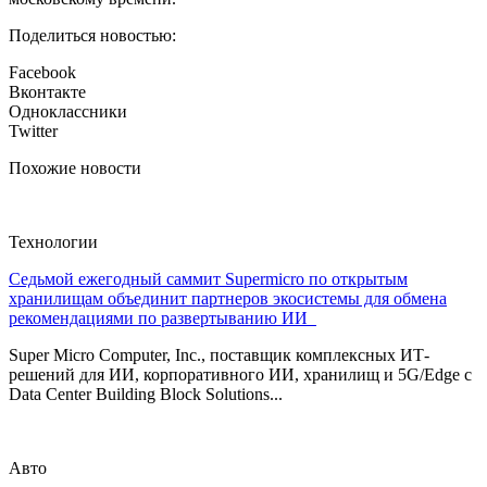
Поделиться новостью:
Facebook
Вконтакте
Одноклассники
Twitter
Похожие новости
Технологии
Седьмой ежегодный саммит Supermicro по открытым
хранилищам объединит партнеров экосистемы для обмена
рекомендациями по развертыванию ИИ
Super Micro Computer, Inc., поставщик комплексных ИТ-
решений для ИИ, корпоративного ИИ, хранилищ и 5G/Edge с
Data Center Building Block Solutions...
Авто