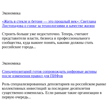
Экономика
«Жить в стекле и бетоне — это прошлый век»: Светлана
Листопадова о гонке за технологиями и качестве жизни
Строить больше уже недостаточно. Теперь, считают
представители власти, бизнеса и профессионального
сообщества, куда важнее понять, какими должны стать
российские города...
Экономика
Спецдепозитарий готов сопровождать цифровые активы
после изменения правил для ПИФов
Роль специализированных депозитариев на российском рынке
коллективных инвестиций за последние десятилетия
существенно изменилась. Если раньше такие организации в
первую очередь...