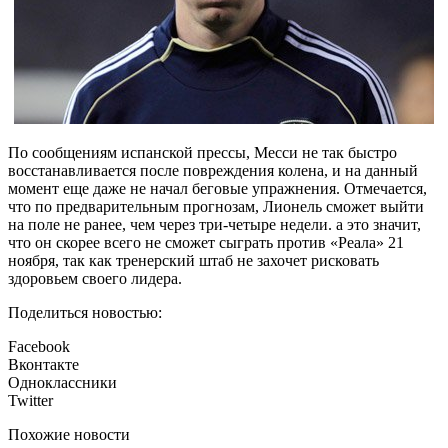
По сообщениям испанской прессы, Месси не так быстро
восстанавливается после повреждения колена, и на данный
момент еще даже не начал беговые упражнения. Отмечается,
что по предварительным прогнозам, Лионель сможет выйти
на поле не ранее, чем через три-четыре недели. а это значит,
что он скорее всего не сможет сыграть против «Реала» 21
ноября, так как тренерский штаб не захочет рисковать
здоровьем своего лидера.
Поделиться новостью:
Facebook
Вконтакте
Одноклассники
Twitter
Похожие новости