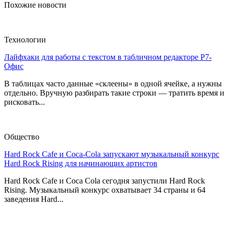
Похожие новости
Технологии
Лайфхаки для работы с текстом в табличном редакторе Р7-
Офис
В таблицах часто данные «склеены» в одной ячейке, а нужны
отдельно. Вручную разбирать такие строки — тратить время и
рисковать...
Общество
Hard Rock Cafe и Coca-Cola запускают музыкальный конкурс
Hard Rock Rising для начинающих артистов
Hard Rock Cafe и Coca Cola сегодня запустили Hard Rock
Rising. Музыкальный конкурс охватывает 34 страны и 64
заведения Hard...