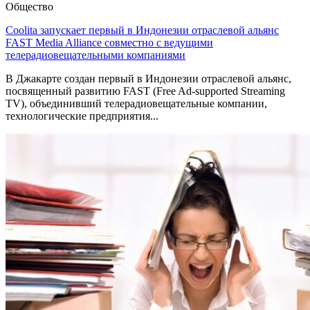
Общество
Coolita запускает первый в Индонезии отраслевой альянс
FAST Media Alliance совместно с ведущими
телерадиовещательными компаниями
В Джакарте создан первый в Индонезии отраслевой альянс,
посвященный развитию FAST (Free Ad-supported Streaming
TV), объединивший телерадиовещательные компании,
технологические предприятия...