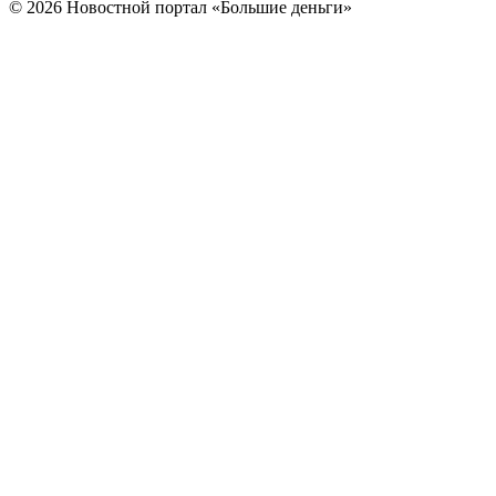
© 2026 Новостной портал «Большие деньги»