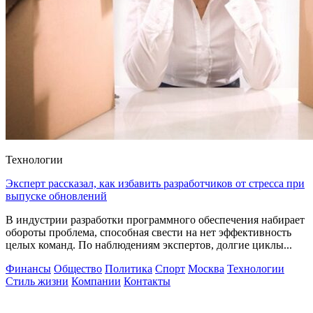
Технологии
Эксперт рассказал, как избавить разработчиков от стресса при
выпуске обновлений
В индустрии разработки программного обеспечения набирает
обороты проблема, способная свести на нет эффективность
целых команд. По наблюдениям экспертов, долгие циклы...
Финансы
Общество
Политика
Спорт
Москва
Технологии
Стиль жизни
Компании
Контакты