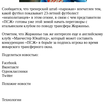
Сообщается, что тренерский штаб «парижан» впечатлен тем,
какой футбол показывает 23-летний футболист
«неаполитанцев» в этом сезоне, в связи с чем представители
«ПСЖ» готовы уже этой зимой начать переговоры с
итальянским клубом по поводу трансфера Жоржиньо.
Отметим, что Жоржиньо так же интересен еще и английскому
клубу «Манчестер Юнайтед», который может составить
конкуренцию «ПСЖ» в борьбе за подпись игрока во время
январского трансферного окна.
Поделиться новостью:
Facebook
Вконтакте
Одноклассники
Twitter
Похожие новости
Технологии