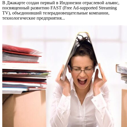
В Джакарте создан первый в Индонезии отраслевой альянс,
посвященный развитию FAST (Free Ad-supported Streaming
TV), объединивший телерадиовещательные компании,
технологические предприятия...