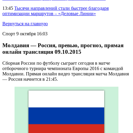
13:45
Тысячи направлений стали быстрее благодаря
оптимизации маршрутов – «Деловые Линии»
Вернуться на главную
Спорт
9 октября 16:03
Молдавия — Россия, превью, прогноз, прямая
онлайн трансляция 09.10.2015
Сборная России по футболу сыграет сегодня в матче
отборочного турнира чемпионата Европы 2016 с командой
Молдавии. Прямая онлайн видео трансляция матча Молдавия
— Россия начнется в 21:45.