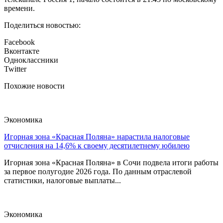
времени.
Поделиться новостью:
Facebook
Вконтакте
Одноклассники
Twitter
Похожие новости
Экономика
Игорная зона «Красная Поляна» нарастила налоговые
отчисления на 14,6% к своему десятилетнему юбилею
Игорная зона «Красная Поляна» в Сочи подвела итоги работы
за первое полугодие 2026 года. По данным отраслевой
статистики, налоговые выплаты...
Экономика