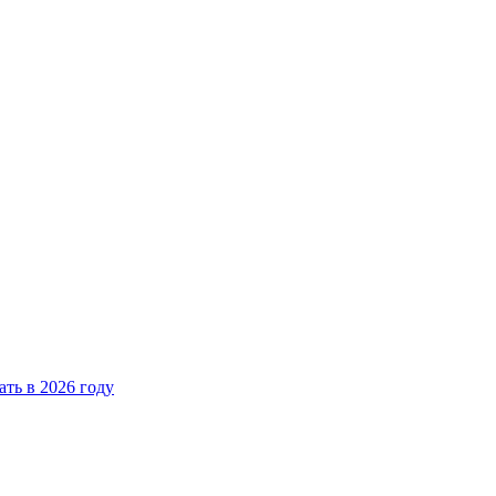
ать в 2026 году