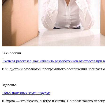
Технологии
Эксперт рассказал, как избавить разработчиков от стресса при
В индустрии разработки программного обеспечения набирает о
Здоровье
Топ-5 полезных замен шаурме
Шаурма — это вкусно, быстро и сытно. Но после такого перекуса