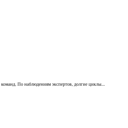
 команд. По наблюдениям экспертов, долгие циклы...