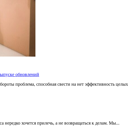
 выпуске обновлений
бороты проблема, способная свести на нет эффективность целых
 нередко хочется прилечь, а не возвращаться к делам. Мы...