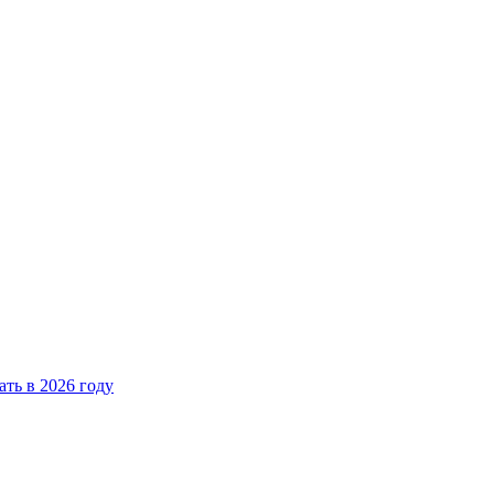
ать в 2026 году