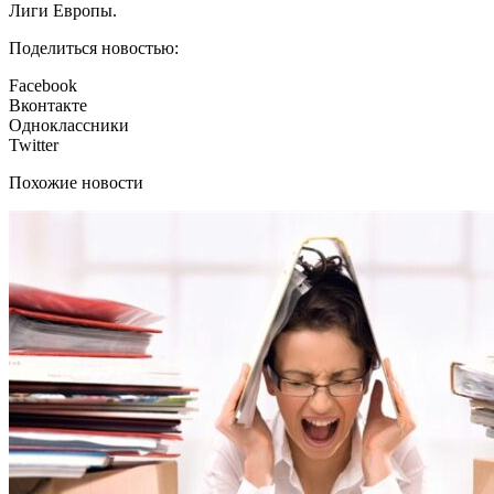
Лиги Европы.
Поделиться новостью:
Facebook
Вконтакте
Одноклассники
Twitter
Похожие новости