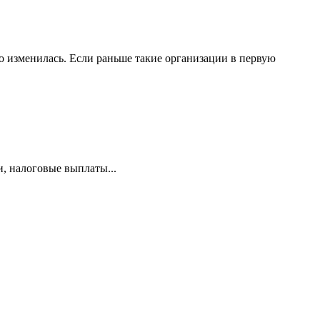
 изменилась. Если раньше такие организации в первую
и, налоговые выплаты...