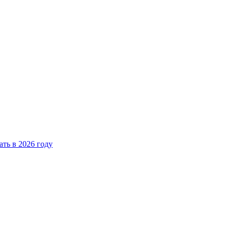
ать в 2026 году