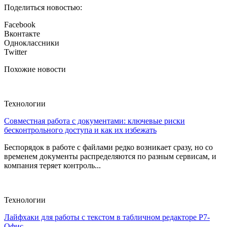
Поделиться новостью:
Facebook
Вконтакте
Одноклассники
Twitter
Похожие новости
Технологии
Совместная работа с документами: ключевые риски
бесконтрольного доступа и как их избежать
Беспорядок в работе с файлами редко возникает сразу, но со
временем документы распределяются по разным сервисам, и
компания теряет контроль...
Технологии
Лайфхаки для работы с текстом в табличном редакторе Р7-
Офис