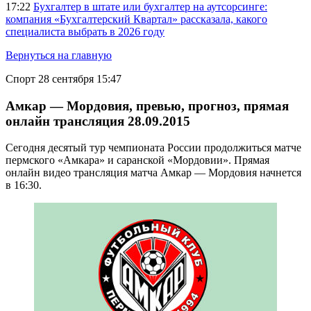
17:22
Бухгалтер в штате или бухгалтер на аутсорсинге:
компания «Бухгалтерский Квартал» рассказала, какого
специалиста выбрать в 2026 году
Вернуться на главную
Спорт
28 сентября 15:47
Амкар — Мордовия, превью, прогноз, прямая
онлайн трансляция 28.09.2015
Сегодня десятый тур чемпионата России продолжиться матче
пермского «Амкара» и саранской «Мордовии». Прямая
онлайн видео трансляция матча Амкар — Мордовия начнется
в 16:30.