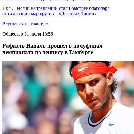
13:45
Тысячи направлений стали быстрее благодаря
оптимизации маршрутов – «Деловые Линии»
Вернуться на главную
Общество
31 июля 18:56
Рафаэль Надаль прошёл в полуфинал
чемпионата по теннису в Гамбурге