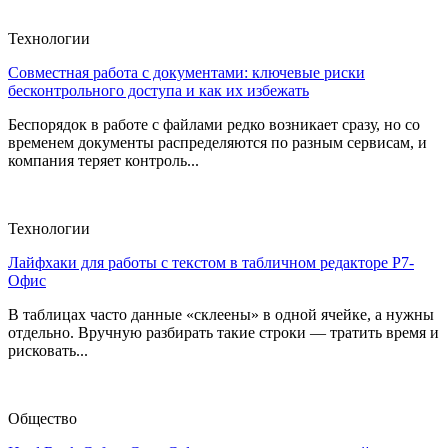
Технологии
Совместная работа с документами: ключевые риски
бесконтрольного доступа и как их избежать
Беспорядок в работе с файлами редко возникает сразу, но со
временем документы распределяются по разным сервисам, и
компания теряет контроль...
Технологии
Лайфхаки для работы с текстом в табличном редакторе Р7-
Офис
В таблицах часто данные «склеены» в одной ячейке, а нужны
отдельно. Вручную разбирать такие строки — тратить время и
рисковать...
Общество