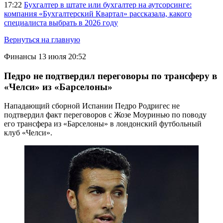
17:22
Бухгалтер в штате или бухгалтер на аутсорсинге:
компания «Бухгалтерский Квартал» рассказала, какого
специалиста выбрать в 2026 году
Вернуться на главную
Финансы
13 июля 20:52
Педро не подтвердил переговоры по трансферу в
«Челси» из «Барселоны»
Нападающий сборной Испании Педро Родригес не
подтвердил факт переговоров с Жозе Моуринью по поводу
его трансфера из «Барселоны» в лондонский футбольный
клуб «Челси».