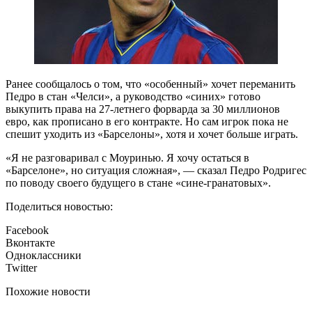
Ранее сообщалось о том, что «особенный» хочет переманить
Педро в стан «Челси», а руководство «синих» готово
выкупить права на 27-летнего форварда за 30 миллионов
евро, как прописано в его контракте. Но сам игрок пока не
спешит уходить из «Барселоны», хотя и хочет больше играть.
«Я не разговаривал с Моуринью. Я хочу остаться в
«Барселоне», но ситуация сложная», — сказал Педро Родригес
по поводу своего будущего в стане «сине-гранатовых».
Поделиться новостью:
Facebook
Вконтакте
Одноклассники
Twitter
Похожие новости