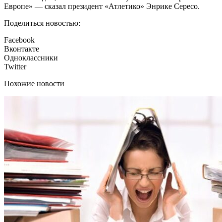
Европе» — сказал президент «Атлетико» Энрике Сересо.
Поделиться новостью:
Facebook
Вконтакте
Одноклассники
Twitter
Похожие новости