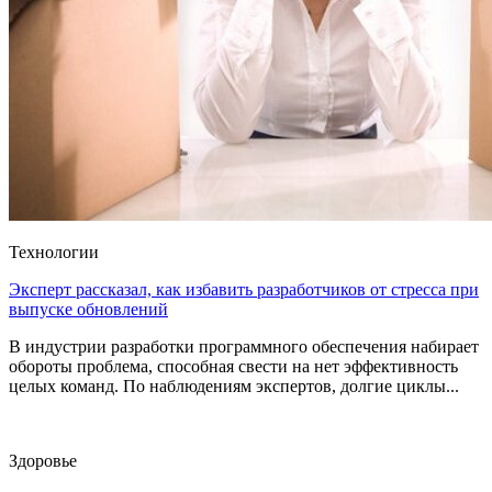
Технологии
Эксперт рассказал, как избавить разработчиков от стресса при
выпуске обновлений
В индустрии разработки программного обеспечения набирает
обороты проблема, способная свести на нет эффективность
целых команд. По наблюдениям экспертов, долгие циклы...
Здоровье