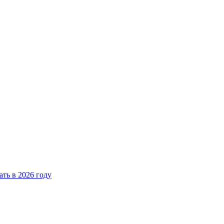
ать в 2026 году