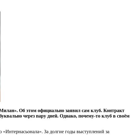
Милан». Об этом официально заявил сам клуб. Контракт
буквально через пару дней. Однако, почему-то клуб в своём
о «Интернасьонала». За долгие годы выступлений за