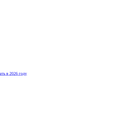
ать в 2026 году