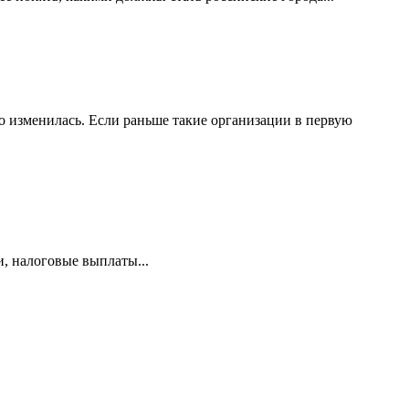
 изменилась. Если раньше такие организации в первую
и, налоговые выплаты...