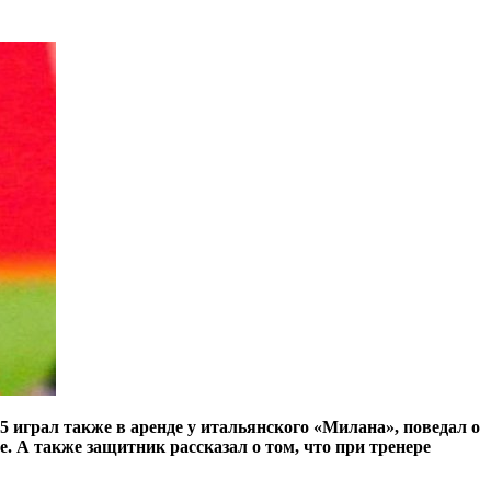
 играл также в аренде у итальянского «Милана», поведал о
. А также защитник рассказал о том, что при тренере