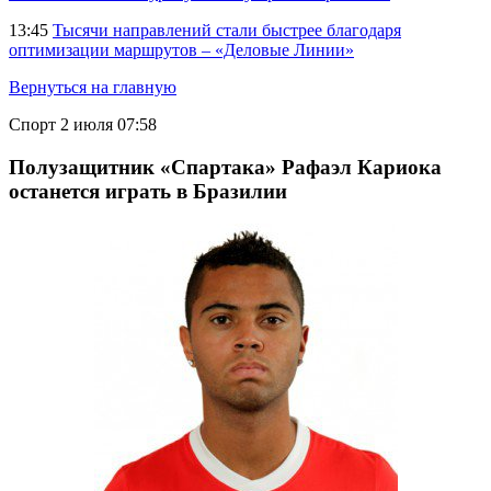
13:45
Тысячи направлений стали быстрее благодаря
оптимизации маршрутов – «Деловые Линии»
Вернуться на главную
Спорт
2 июля 07:58
Полузащитник «Спартака» Рафаэл Кариока
останется играть в Бразилии