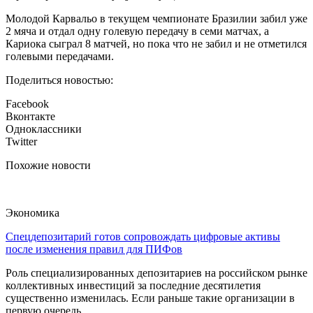
Молодой Карвальо в текущем чемпионате Бразилии забил уже
2 мяча и отдал одну голевую передачу в семи матчах, а
Кариока сыграл 8 матчей, но пока что не забил и не отметился
голевыми передачами.
Поделиться новостью:
Facebook
Вконтакте
Одноклассники
Twitter
Похожие новости
Экономика
Спецдепозитарий готов сопровождать цифровые активы
после изменения правил для ПИФов
Роль специализированных депозитариев на российском рынке
коллективных инвестиций за последние десятилетия
существенно изменилась. Если раньше такие организации в
первую очередь...