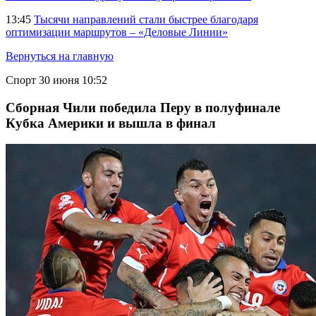
13:45
Тысячи направлений стали быстрее благодаря
оптимизации маршрутов – «Деловые Линии»
Вернуться на главную
Спорт
30 июня 10:52
Сборная Чили победила Перу в полуфинале
Кубка Америки и вышла в финал