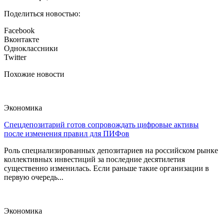
Поделиться новостью:
Facebook
Вконтакте
Одноклассники
Twitter
Похожие новости
Экономика
Спецдепозитарий готов сопровождать цифровые активы
после изменения правил для ПИФов
Роль специализированных депозитариев на российском рынке
коллективных инвестиций за последние десятилетия
существенно изменилась. Если раньше такие организации в
первую очередь...
Экономика