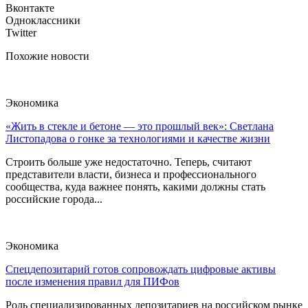
Вконтакте
Одноклассники
Twitter
Похожие новости
Экономика
«Жить в стекле и бетоне — это прошлый век»: Светлана
Листопадова о гонке за технологиями и качестве жизни
Строить больше уже недостаточно. Теперь, считают
представители власти, бизнеса и профессионального
сообщества, куда важнее понять, какими должны стать
российские города...
Экономика
Спецдепозитарий готов сопровождать цифровые активы
после изменения правил для ПИФов
Роль специализированных депозитариев на российском рынке