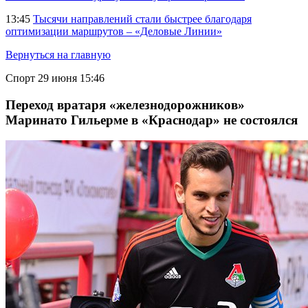
13:45
Тысячи направлений стали быстрее благодаря
оптимизации маршрутов – «Деловые Линии»
Вернуться на главную
Спорт
29 июня 15:46
Переход вратаря «железнодорожников»
Маринато Гильерме в «Краснодар» не состоялся