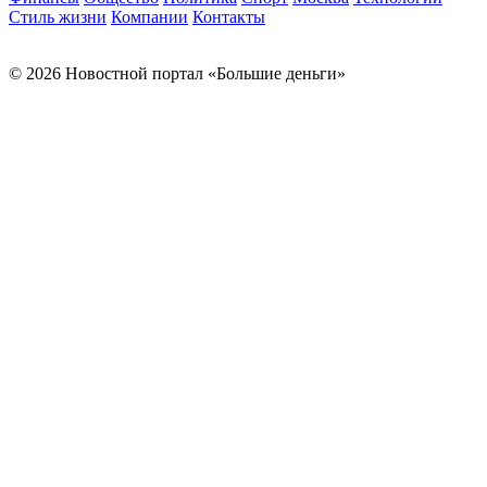
Стиль жизни
Компании
Контакты
© 2026 Новостной портал «Большие деньги»