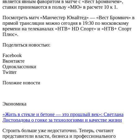
является явным фаворитом в матче с «Вест Бромвичем»,
ставки принимаются в пользу «МЮ» в расчете 10 к 1.
Посмотреть матч «Манчестер Юнайтед» — «Вест Бромвич» в
прямой трансляции можно сегодня в 19:30 по московскому
времени на телеканалах «НТВ+ HD Спорт» и «НТВ+ Спорт
Плюс».
Поделиться новостью:
Facebook
Вконтакте
Одноклассники
Twitter
Похожие новости
Экономика
«Жить в стекле и бетоне — это прошлый век»: Светлана
Листопадова о гонке за технологиями и качестве жизни
Строить больше уже недостаточно. Теперь, считают
представители власти, бизнеса и профессионального