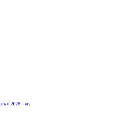
ать в 2026 году