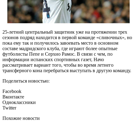
25-летний центральный защитник уже на протяжении трех
сезонов подряд находится в первой команде «сливочных», но
пока ему так и получилось завоевать место в основном
составе мадридского клуба, где играют более опытные
футболисты Пепе и Серхио Рамос. В связи с чем, по
информации испанских спортивных газет, Начо
рассматривает вариант того, чтобы во время летнего
трансферного кона перебраться выступать в другую команду.
Поделиться новостью:
Facebook
Вконтакте
Одноклассники
Twitter
Похожие новости