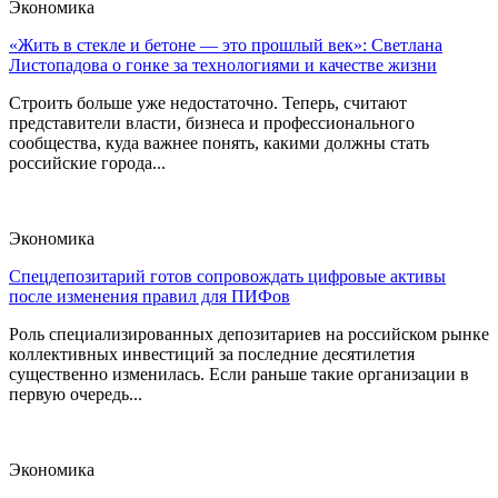
Экономика
«Жить в стекле и бетоне — это прошлый век»: Светлана
Листопадова о гонке за технологиями и качестве жизни
Строить больше уже недостаточно. Теперь, считают
представители власти, бизнеса и профессионального
сообщества, куда важнее понять, какими должны стать
российские города...
Экономика
Спецдепозитарий готов сопровождать цифровые активы
после изменения правил для ПИФов
Роль специализированных депозитариев на российском рынке
коллективных инвестиций за последние десятилетия
существенно изменилась. Если раньше такие организации в
первую очередь...
Экономика