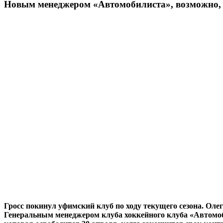
Новым менеджером «Автомобилиста», возможно, 
Гросс покинул уфимский клуб по ходу текущего сезона. Оле
Генеральным менеджером клуба хоккейного клуба «Автомоби