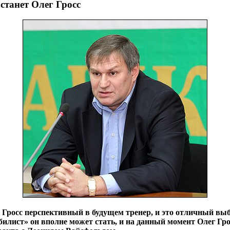
станет Олег Гросс
г Гросс перспективный в будущем тренер, и это отличный вы
лист» он вполне может стать, и на данный момент Олег Гро