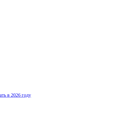
ать в 2026 году