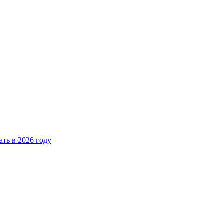
ать в 2026 году