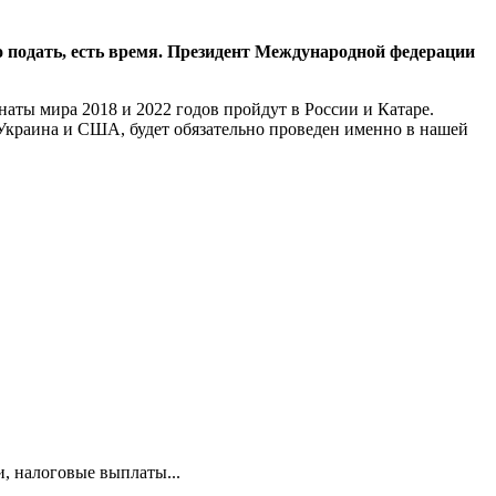
 подать, есть время. Президент Международной федерации
аты мира 2018 и 2022 годов пройдут в России и Катаре.
Украина и США, будет обязательно проведен именно в нашей
и, налоговые выплаты...