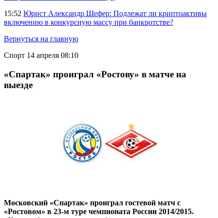
15:52
Юрист Александр Шефер: Подлежат ли криптоактивы
включению в конкурсную массу при банкротстве?
Вернуться на главную
Спорт
14 апреля 08:10
«Спартак» проиграл «Ростову» в матче на
выезде
Московский «Спартак» проиграл гостевой матч с
«Ростовом» в 23-м туре чемпионата России 2014/2015.