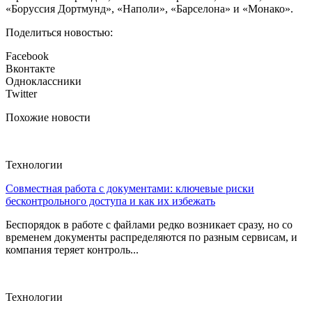
«Боруссия Дортмунд», «Наполи», «Барселона» и «Монако».
Поделиться новостью:
Facebook
Вконтакте
Одноклассники
Twitter
Похожие новости
Технологии
Совместная работа с документами: ключевые риски
бесконтрольного доступа и как их избежать
Беспорядок в работе с файлами редко возникает сразу, но со
временем документы распределяются по разным сервисам, и
компания теряет контроль...
Технологии