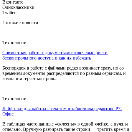
Вконтакте
Одноклассники
Twitter
Похожие новости
Технологии
Совместная работа с документами: ключевые риски
бесконтрольного доступа и как их избежать
Беспорядок в работе с файлами редко возникает сразу, но со
временем документы распределяются по разным сервисам, и
компания теряет контроль...
Технологии
Лайфхаки для работы с текстом в табличном редакторе Р7-
Офис
В таблицах часто данные «склеены» в одной ячейке, а нужны
отдельно. Вручную разбирать такие строки — тратить время и