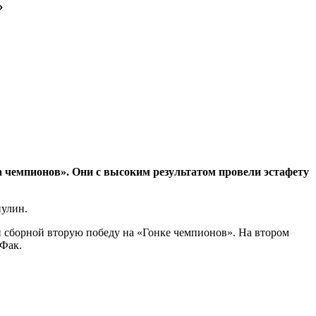
»
чемпионов». Они с высоким результатом провели эстафету
пулин.
 сборной вторую победу на «Гонке чемпионов». На втором
 Фак.