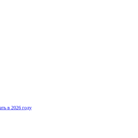
ать в 2026 году