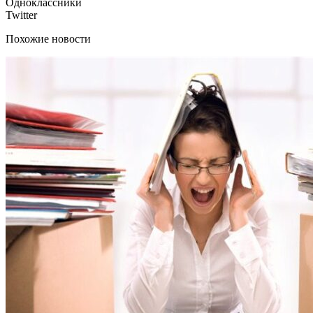
Одноклассники
Twitter
Похожие новости