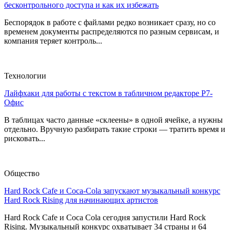
бесконтрольного доступа и как их избежать
Беспорядок в работе с файлами редко возникает сразу, но со
временем документы распределяются по разным сервисам, и
компания теряет контроль...
Технологии
Лайфхаки для работы с текстом в табличном редакторе Р7-
Офис
В таблицах часто данные «склеены» в одной ячейке, а нужны
отдельно. Вручную разбирать такие строки — тратить время и
рисковать...
Общество
Hard Rock Cafe и Coca-Cola запускают музыкальный конкурс
Hard Rock Rising для начинающих артистов
Hard Rock Cafe и Coca Cola сегодня запустили Hard Rock
Rising. Музыкальный конкурс охватывает 34 страны и 64