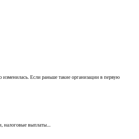
 изменилась. Если раньше такие организации в первую
и, налоговые выплаты...