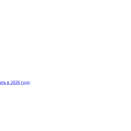
ать в 2026 году