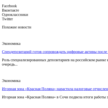
Facebook
Вконтакте
Одноклассники
Twitter
Похожие новости
Экономика
Спецдепозитарий готов сопровождать цифровые активы после
Роль специализированных депозитариев на российском рынке к
очередь...
Экономика
Игорная зона «Красная Поляна» нарастила налоговые отчислен
Игорная зона «Красная Поляна» в Сочи подвела итоги работы з