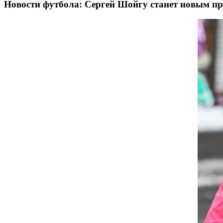
Новости футбола: Сергей Шойгу станет новым п