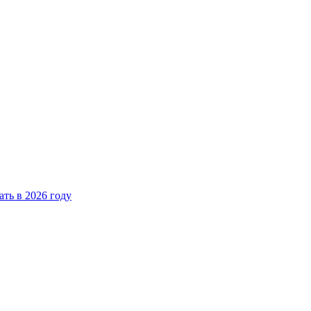
ать в 2026 году