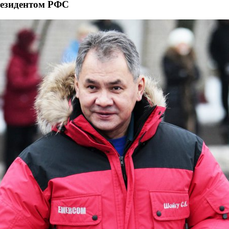
резидентом РФС