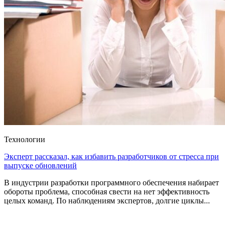
Технологии
Эксперт рассказал, как избавить разработчиков от стресса при
выпуске обновлений
В индустрии разработки программного обеспечения набирает
обороты проблема, способная свести на нет эффективность
целых команд. По наблюдениям экспертов, долгие циклы...