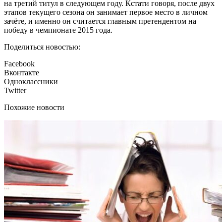
на третий титул в следующем году. Кстати говоря, после двух
этапов текущего сезона он занимает первое место в личном
зачёте, и именно он считается главным претендентом на
победу в чемпионате 2015 года.
Поделиться новостью:
Facebook
Вконтакте
Одноклассники
Twitter
Похожие новости