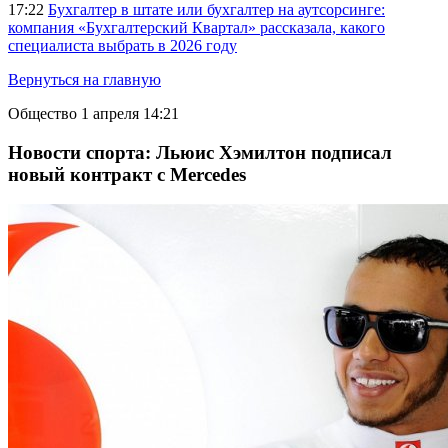
17:22
Бухгалтер в штате или бухгалтер на аутсорсинге:
компания «Бухгалтерский Квартал» рассказала, какого
специалиста выбрать в 2026 году
Вернуться на главную
Общество
1 апреля 14:21
Новости спорта: Льюис Хэмилтон подписал
новый контракт с Mercedes