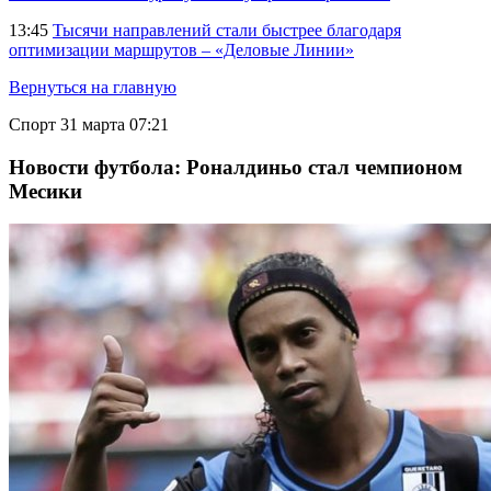
13:45
Тысячи направлений стали быстрее благодаря
оптимизации маршрутов – «Деловые Линии»
Вернуться на главную
Спорт
31 марта 07:21
Новости футбола: Роналдиньо стал чемпионом
Месики