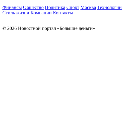
Финансы
Общество
Политика
Спорт
Москва
Технологии
Стиль жизни
Компании
Контакты
© 2026 Новостной портал «Большие деньги»