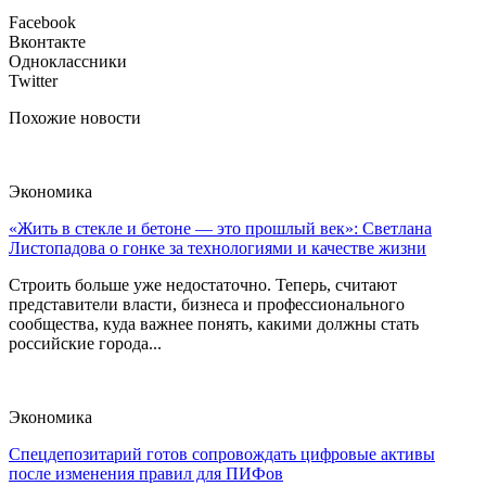
Facebook
Вконтакте
Одноклассники
Twitter
Похожие новости
Экономика
«Жить в стекле и бетоне — это прошлый век»: Светлана
Листопадова о гонке за технологиями и качестве жизни
Строить больше уже недостаточно. Теперь, считают
представители власти, бизнеса и профессионального
сообщества, куда важнее понять, какими должны стать
российские города...
Экономика
Спецдепозитарий готов сопровождать цифровые активы
после изменения правил для ПИФов