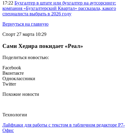
17:22
Бухгалтер в штате или бухгалтер на аутсорсинге:
компания «Бухгалтерский Квартал» рассказала, какого
специалиста выбрать в 2026 году
Вернуться на главную
Спорт
27 марта 10:29
Сами Хедира покидает «Реал»
Поделиться новостью:
Facebook
Вконтакте
Одноклассники
Twitter
Похожие новости
Технологии
Лайфхаки для работы с текстом в табличном редакторе Р7-
Офис