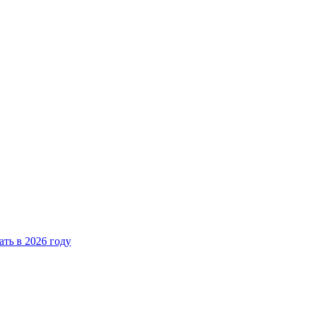
ать в 2026 году