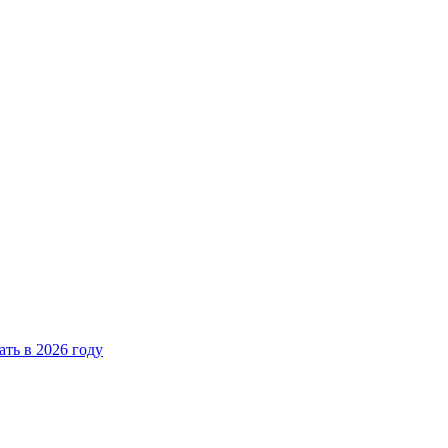
ать в 2026 году