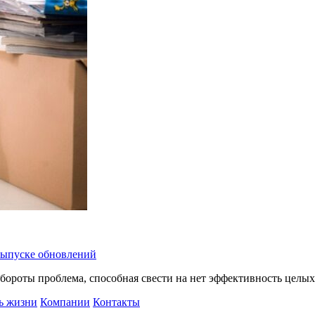
 выпуске обновлений
бороты проблема, способная свести на нет эффективность целых
ь жизни
Компании
Контакты