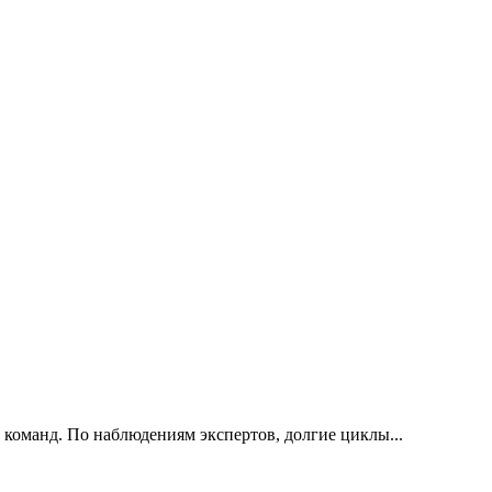
 команд. По наблюдениям экспертов, долгие циклы...