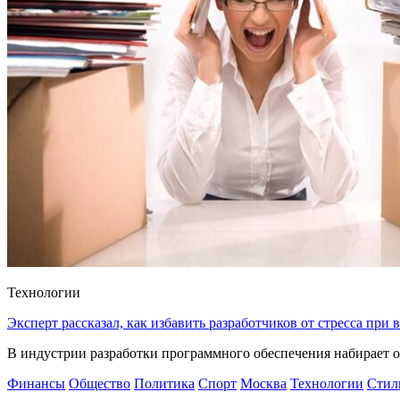
Технологии
Эксперт рассказал, как избавить разработчиков от стресса при
В индустрии разработки программного обеспечения набирает о
Финансы
Общество
Политика
Спорт
Москва
Технологии
Стил