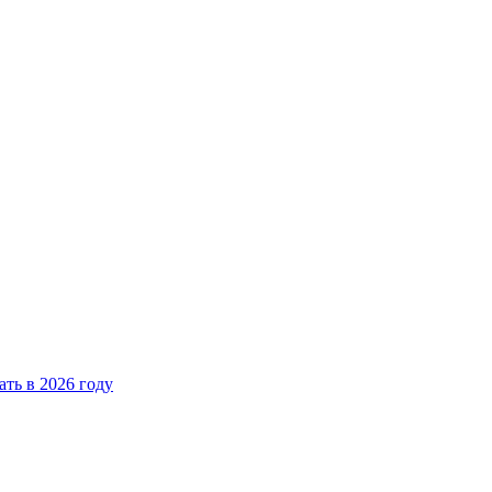
ать в 2026 году