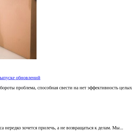
 выпуске обновлений
бороты проблема, способная свести на нет эффективность целых
 нередко хочется прилечь, а не возвращаться к делам. Мы...