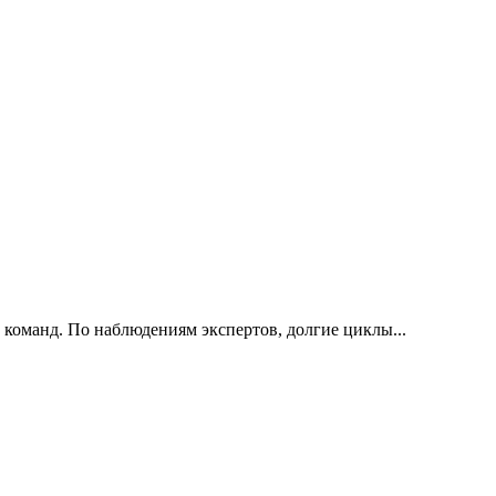
 команд. По наблюдениям экспертов, долгие циклы...