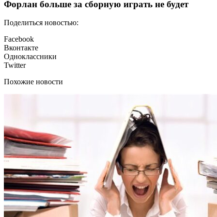
Форлан больше за сборную играть не будет
Поделиться новостью:
Facebook
Вконтакте
Одноклассники
Twitter
Похожие новости