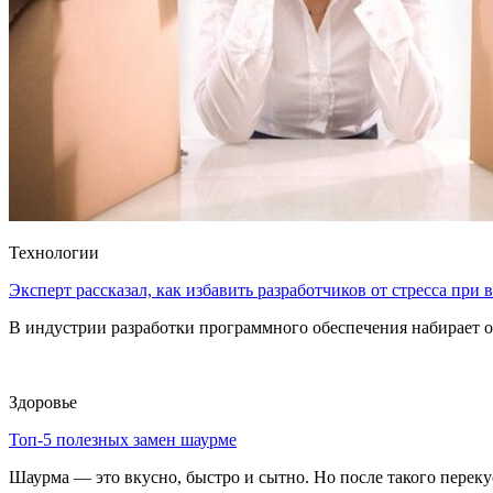
Технологии
Эксперт рассказал, как избавить разработчиков от стресса при
В индустрии разработки программного обеспечения набирает о
Здоровье
Топ-5 полезных замен шаурме
Шаурма — это вкусно, быстро и сытно. Но после такого перекуса