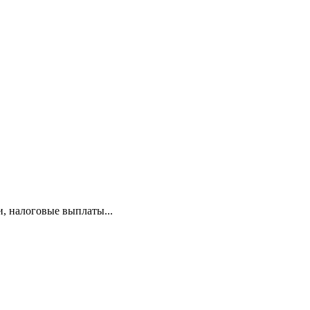
и, налоговые выплаты...