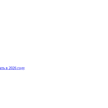
ать в 2026 году