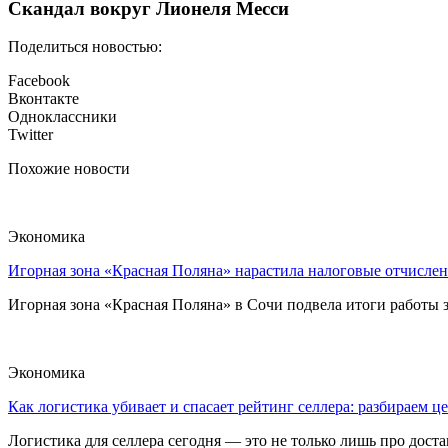
Скандал вокруг Лионеля Месси
Поделиться новостью:
Facebook
Вконтакте
Одноклассники
Twitter
Похожие новости
Экономика
Игорная зона «Красная Поляна» нарастила налоговые отчислен
Игорная зона «Красная Поляна» в Сочи подвела итоги работы з
Экономика
Как логистика убивает и спасает рейтинг селлера: разбираем ц
Логистика для селлера сегодня — это не только лишь про достав