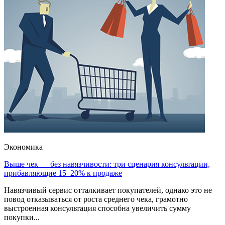
Экономика
Выше чек — без навязчивости: три сценария консультации,
прибавляющие 15–20% к продаже
Навязчивый сервис отталкивает покупателей, однако это не
повод отказываться от роста среднего чека, грамотно
выстроенная консультация способна увеличить сумму
покупки...