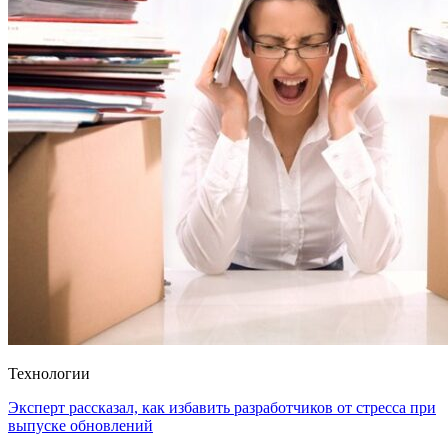
Технологии
Эксперт рассказал, как избавить разработчиков от стресса при
выпуске обновлений