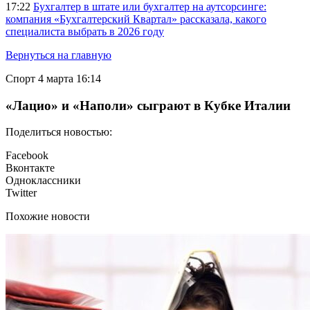
17:22
Бухгалтер в штате или бухгалтер на аутсорсинге:
компания «Бухгалтерский Квартал» рассказала, какого
специалиста выбрать в 2026 году
Вернуться на главную
Спорт
4 марта 16:14
«Лацио» и «Наполи» сыграют в Кубке Италии
Поделиться новостью:
Facebook
Вконтакте
Одноклассники
Twitter
Похожие новости