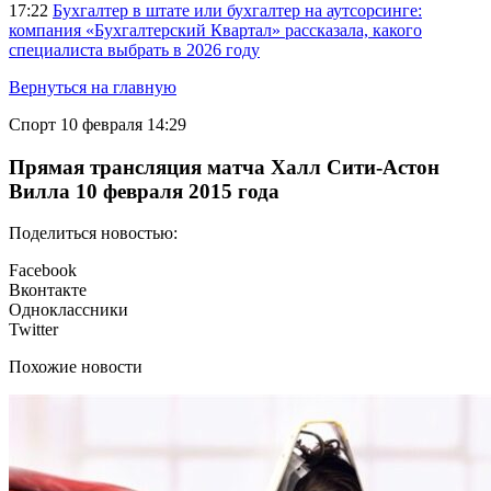
17:22
Бухгалтер в штате или бухгалтер на аутсорсинге:
компания «Бухгалтерский Квартал» рассказала, какого
специалиста выбрать в 2026 году
Вернуться на главную
Спорт
10 февраля 14:29
Прямая трансляция матча Халл Сити-Астон
Вилла 10 февраля 2015 года
Поделиться новостью:
Facebook
Вконтакте
Одноклассники
Twitter
Похожие новости