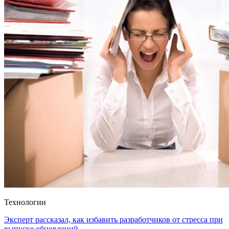
Технологии
Эксперт рассказал, как избавить разработчиков от стресса при
выпуске обновлений