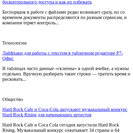
бесконтрольного доступа и как их избежать
Беспорядок в работе с файлами редко возникает сразу, но со
временем документы распределяются по разным сервисам, и
компания теряет контроль...
Технологии
Лайфхаки для работы с текстом в табличном редакторе Р7-
Офис
В таблицах часто данные «склеены» в одной ячейке, а нужны
отдельно. Вручную разбирать такие строки — тратить время и
рисковать...
Общество
Hard Rock Cafe и Coca-Cola запускают музыкальный конкурс
Hard Rock Rising для начинающих артистов
Hard Rock Cafe и Coca Cola сегодня запустили Hard Rock
Rising. Музыкальный конкурс охватывает 34 страны и 64