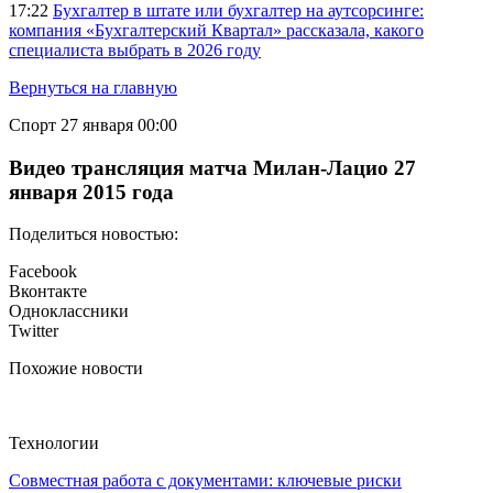
17:22
Бухгалтер в штате или бухгалтер на аутсорсинге:
компания «Бухгалтерский Квартал» рассказала, какого
специалиста выбрать в 2026 году
Вернуться на главную
Спорт
27 января 00:00
Видео трансляция матча Милан-Лацио 27
января 2015 года
Поделиться новостью:
Facebook
Вконтакте
Одноклассники
Twitter
Похожие новости
Технологии
Совместная работа с документами: ключевые риски