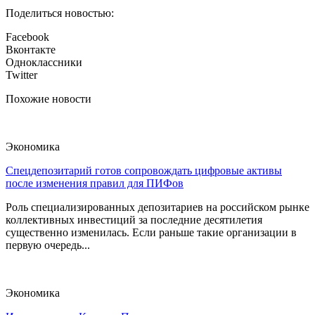
Поделиться новостью:
Facebook
Вконтакте
Одноклассники
Twitter
Похожие новости
Экономика
Спецдепозитарий готов сопровождать цифровые активы
после изменения правил для ПИФов
Роль специализированных депозитариев на российском рынке
коллективных инвестиций за последние десятилетия
существенно изменилась. Если раньше такие организации в
первую очередь...
Экономика