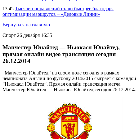
13:45
Тысячи направлений стали быстрее благодаря
оптимизации маршрутов – «Деловые Линии»
Вернуться на главную
Спорт
26 декабря 16:35
Манчестер Юнайтед — Ньюкасл Юнайтед,
прямая онлайн видео трансляция сегодня
26.12.2014
“Манчестер Юнайтед” на своем поле сегодня в рамках
чемпионата Англии по футболу 2014/2015 сыграет с командой
“Ньюкасл Юнайтед”. Прямая онлайн трансляция матча
Манчестер Юнайтед — Ньюкасл Юнайтед сегодня 26.12.2014.