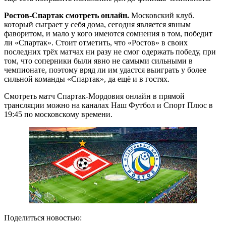
Ростов-Спартак смотреть онлайн.
Московский клуб.
который сыграет у себя дома, сегодня является явным
фаворитом, и мало у кого имеются сомнения в том, победит
ли «Спартак». Стоит отметить, что «Ростов» в своих
последних трёх матчах ни разу не смог одержать победу, при
том, что соперники были явно не самыми сильными в
чемпионате, поэтому вряд ли им удастся выиграть у более
сильной команды «Спартак», да ещё и в гостях.
Смотреть матч Спартак-Мордовия онлайн в прямой
трансляции можно на каналах Наш Футбол и Спорт Плюс в
19:45 по московскому времени.
Поделиться новостью: