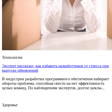
Технологии
Эксперт рассказал, как избавить разработчиков от стресса при
выпуске обновлений
В индустрии разработки программного обеспечения набирает
обороты проблема, способная свести на нет эффективность
целых команд. По наблюдениям экспертов, долгие циклы...
Здоровье