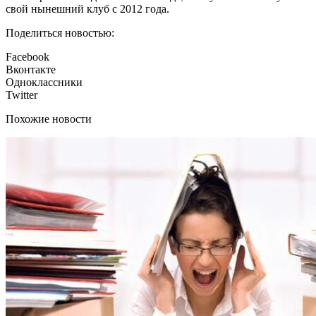
свой нынешний клуб с 2012 года.
Поделиться новостью:
Facebook
Вконтакте
Одноклассники
Twitter
Похожие новости