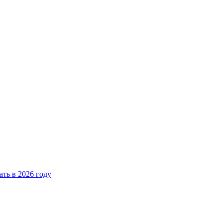
ать в 2026 году