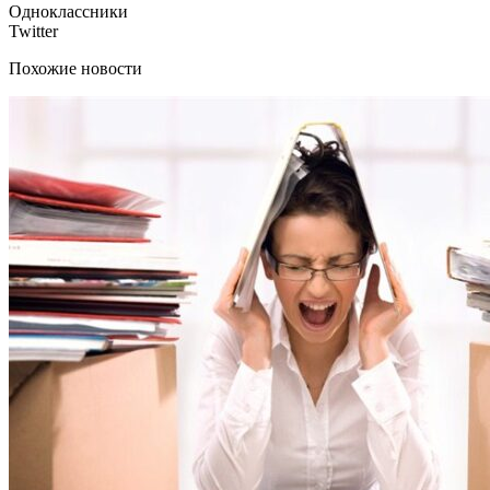
Одноклассники
Twitter
Похожие новости