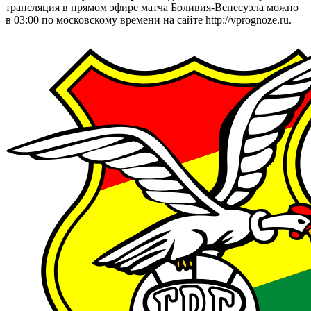
трансляция в прямом эфире матча Боливия-Венесуэла можно
в 03:00 по московскому времени на сайте http://vprognoze.ru.