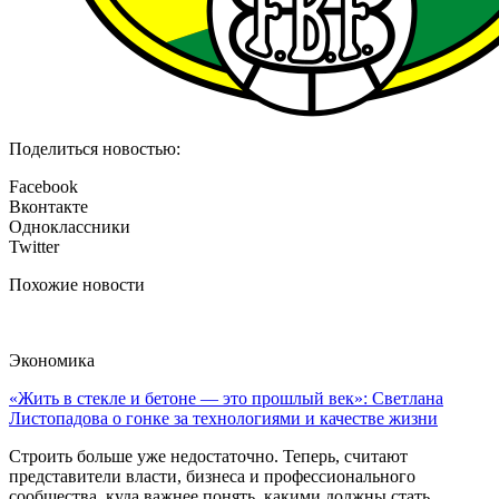
Поделиться новостью:
Facebook
Вконтакте
Одноклассники
Twitter
Похожие новости
Экономика
«Жить в стекле и бетоне — это прошлый век»: Светлана
Листопадова о гонке за технологиями и качестве жизни
Строить больше уже недостаточно. Теперь, считают
представители власти, бизнеса и профессионального
сообщества, куда важнее понять, какими должны стать