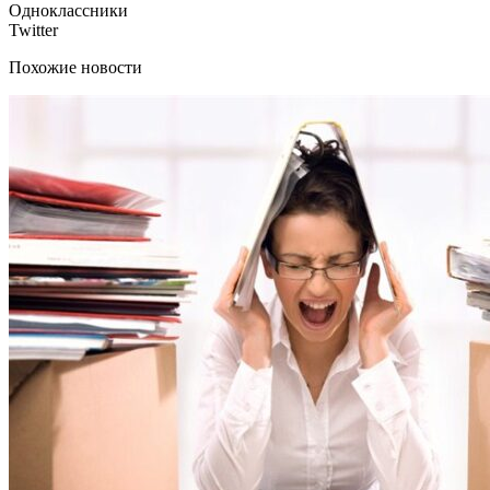
Одноклассники
Twitter
Похожие новости