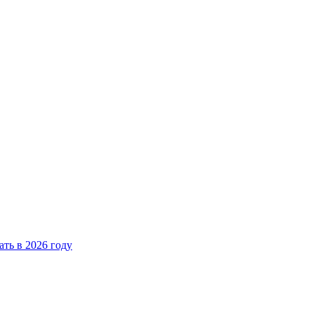
ать в 2026 году