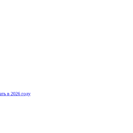
ать в 2026 году