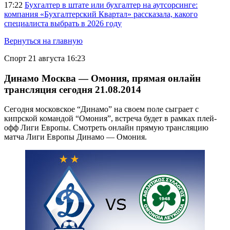
17:22
Бухгалтер в штате или бухгалтер на аутсорсинге:
компания «Бухгалтерский Квартал» рассказала, какого
специалиста выбрать в 2026 году
Вернуться на главную
Спорт
21 августа 16:23
Динамо Москва — Омония, прямая онлайн
трансляция сегодня 21.08.2014
Сегодня московское “Динамо” на своем поле сыграет с
кипрской командой “Омония”, встреча будет в рамках плей-
офф Лиги Европы. Смотреть онлайн прямую трансляцию
матча Лиги Европы Динамо — Омония.