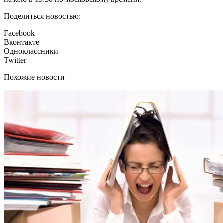
Поделиться новостью:
Facebook
Вконтакте
Одноклассники
Twitter
Похожие новости