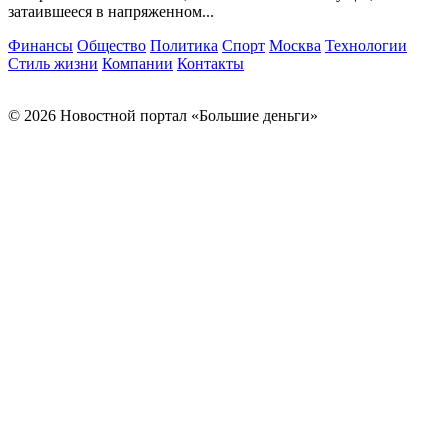
затаившееся в напряженном...
Финансы
Общество
Политика
Спорт
Москва
Технологии
Стиль жизни
Компании
Контакты
© 2026 Новостной портал «Большие деньги»