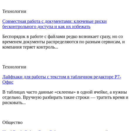
Технологии
Совместная работа с документами: ключевые риски
бесконтрольного доступа и как их избежать
Беспорядок в работе с файлами редко возникает сразу, но со
временем документы распределяются по разным сервисам, и
компания теряет контроль...
Технологии
Лайфхаки для работы с текстом в табличном редакторе Р7-
Офис
В таблицах часто данные «склеены» в одной ячейке, а нужны
отдельно. Вручную разбирать такие строки — тратить время и
рисковать...
Общество