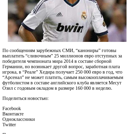
По сообщениям зарубежных СМИ, “канониры” готовы
выплатить “сливочным” 25 миллионов евро отступных за
победителя чемпионата мира 2014 в составе сборной
Германии, но возникает другой вопрос, заработная плата
игрока, в “Реале” Хедира получает 250 000 евро в год, что
“Арсенал” не может платить, самым высокооплачиваемым
футболистом в составе английского клуба является Месут
Озил с годовым окладом в размере 160 000 в неделю.
Поделиться новостью:
Facebook
Вконтакте
Одноклассники
Twitter